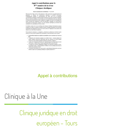
Appel à contributions
Clinique à la Une
Clinique juridique en droit
européen – Tours