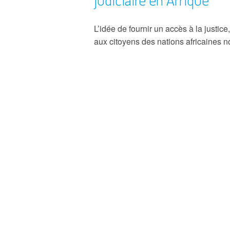
PARTENAIRES
L’idée de fournir un accès à la justic
aux citoyens des nations africaines