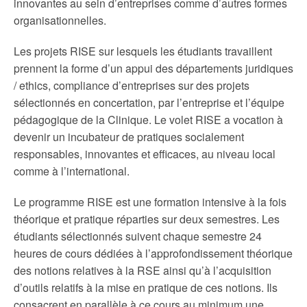
innovantes au sein d’entreprises comme d’autres formes
organisationnelles.
Les projets RISE sur lesquels les étudiants travaillent
prennent la forme d’un appui des départements juridiques
/ ethics, compliance d’entreprises sur des projets
sélectionnés en concertation, par l’entreprise et l’équipe
pédagogique de la Clinique. Le volet RISE a vocation à
devenir un incubateur de pratiques socialement
responsables, innovantes et efficaces, au niveau local
comme à l’international.
Le programme RISE est une formation intensive à la fois
théorique et pratique réparties sur deux semestres. Les
étudiants sélectionnés suivent chaque semestre 24
heures de cours dédiées à l’approfondissement théorique
des notions relatives à la RSE ainsi qu’à l’acquisition
d’outils relatifs à la mise en pratique de ces notions. Ils
consacrent en parallèle à ce cours au minimum une