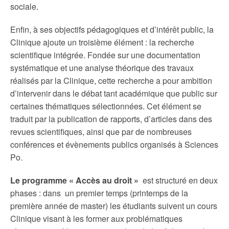
sociale.
Enfin, à ses objectifs pédagogiques et d’intérêt public, la
Clinique ajoute un troisième élément : la recherche
scientifique intégrée. Fondée sur une documentation
systématique et une analyse théorique des travaux
réalisés par la Clinique, cette recherche a pour ambition
d’intervenir dans le débat tant académique que public sur
certaines thématiques sélectionnées. Cet élément se
traduit par la publication de rapports, d’articles dans des
revues scientifiques, ainsi que par de nombreuses
conférences et évènements publics organisés à Sciences
Po.
Le programme « Accès au droit »
est structuré en deux
phases : dans un premier temps (printemps de la
première année de master) les étudiants suivent un cours
Clinique visant à les former aux problématiques