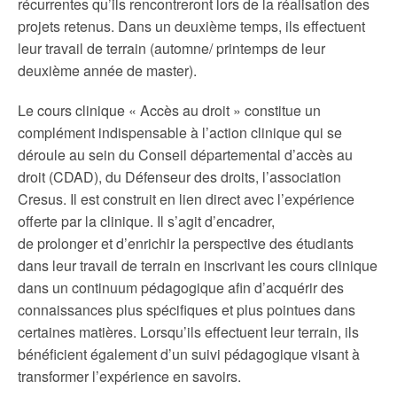
récurrentes qu’ils rencontreront lors de la réalisation des
projets retenus. Dans un deuxième temps, ils effectuent
leur travail de terrain (automne/ printemps de leur
deuxième année de master).
Le cours clinique « Accès au droit » constitue un
complément indispensable à l’action clinique qui se
déroule au sein du Conseil départemental d’accès au
droit (CDAD), du Défenseur des droits, l’association
Cresus. Il est construit en lien direct avec l’expérience
offerte par la clinique. Il s’agit d’encadrer,
de prolonger et d’enrichir la perspective des étudiants
dans leur travail de terrain en inscrivant les cours clinique
dans un continuum pédagogique afin d’acquérir des
connaissances plus spécifiques et plus pointues dans
certaines matières. Lorsqu’ils effectuent leur terrain, ils
bénéficient également d’un suivi pédagogique visant à
transformer l’expérience en savoirs.