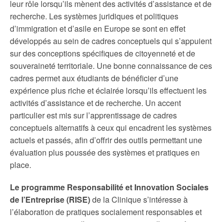
leur rôle lorsqu’ils mènent des activités d’assistance et de
recherche. Les systèmes juridiques et politiques
d’immigration et d’asile en Europe se sont en effet
développés au sein de cadres conceptuels qui s’appuient
sur des conceptions spécifiques de citoyenneté et de
souveraineté territoriale. Une bonne connaissance de ces
cadres permet aux étudiants de bénéficier d’une
expérience plus riche et éclairée lorsqu’ils effectuent les
activités d’assistance et de recherche. Un accent
particulier est mis sur l’apprentissage de cadres
conceptuels alternatifs à ceux qui encadrent les systèmes
actuels et passés, afin d’offrir des outils permettant une
évaluation plus poussée des systèmes et pratiques en
place.
Le programme Responsabilité et Innovation Sociales
de l’Entreprise (RISE)
de la Clinique s’intéresse à
l’élaboration de pratiques socialement responsables et