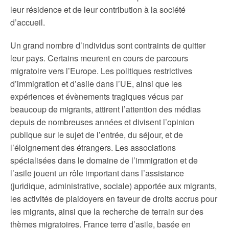
leur résidence et de leur contribution à la société
d’accueil.
Un grand nombre d’individus sont contraints de quitter
leur pays. Certains meurent en cours de parcours
migratoire vers l’Europe. Les politiques restrictives
d’immigration et d’asile dans l’UE, ainsi que les
expériences et évènements tragiques vécus par
beaucoup de migrants, attirent l’attention des médias
depuis de nombreuses années et divisent l’opinion
publique sur le sujet de l’entrée, du séjour, et de
l’éloignement des étrangers. Les associations
spécialisées dans le domaine de l’immigration et de
l’asile jouent un rôle important dans l’assistance
(juridique, administrative, sociale) apportée aux migrants,
les activités de plaidoyers en faveur de droits accrus pour
les migrants, ainsi que la recherche de terrain sur des
thèmes migratoires. France terre d’asile, basée en