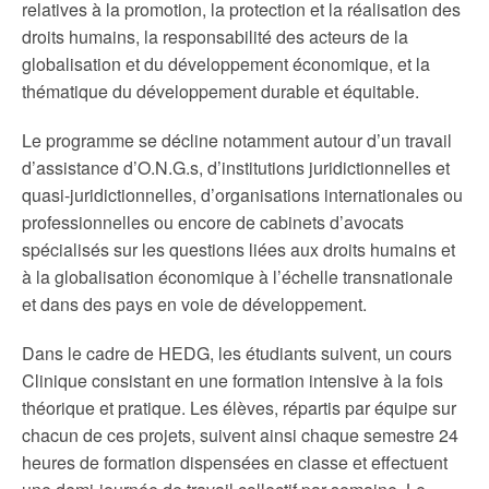
relatives à la promotion, la protection et la réalisation des
droits humains, la responsabilité des acteurs de la
globalisation et du développement économique, et la
thématique du développement durable et équitable.
Le programme se décline notamment autour d’un travail
d’assistance d’O.N.G.s, d’institutions juridictionnelles et
quasi-juridictionnelles, d’organisations internationales ou
professionnelles ou encore de cabinets d’avocats
spécialisés sur les questions liées aux droits humains et
à la globalisation économique à l’échelle transnationale
et dans des pays en voie de développement.
Dans le cadre de HEDG, les étudiants suivent, un cours
Clinique consistant en une formation intensive à la fois
théorique et pratique. Les élèves, répartis par équipe sur
chacun de ces projets, suivent ainsi chaque semestre 24
heures de formation dispensées en classe et effectuent