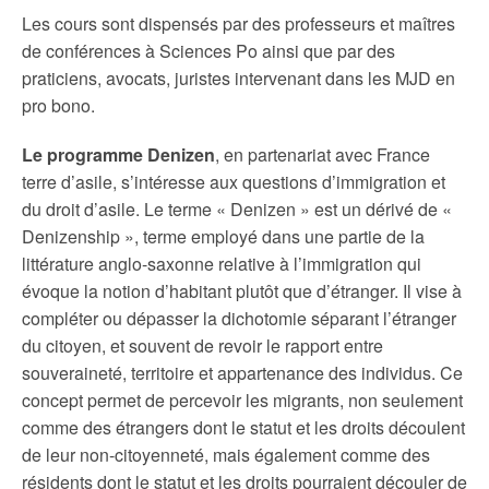
Les cours sont dispensés par des professeurs et maîtres
de conférences à Sciences Po ainsi que par des
praticiens, avocats, juristes intervenant dans les MJD en
pro bono.
Le programme Denizen
, en partenariat avec France
terre d’asile, s’intéresse aux questions d’immigration et
du droit d’asile. Le terme « Denizen » est un dérivé de «
Denizenship », terme employé dans une partie de la
littérature anglo-saxonne relative à l’immigration qui
évoque la notion d’habitant plutôt que d’étranger. Il vise à
compléter ou dépasser la dichotomie séparant l’étranger
du citoyen, et souvent de revoir le rapport entre
souveraineté, territoire et appartenance des individus. Ce
concept permet de percevoir les migrants, non seulement
comme des étrangers dont le statut et les droits découlent
de leur non-citoyenneté, mais également comme des
résidents dont le statut et les droits pourraient découler de