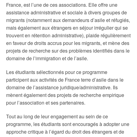
France, est l’une de ces associations. Elle offre une
assistance administrative et sociale à divers groupes de
migrants (notamment aux demandeurs d’asile et réfugiés,
mais également aux étrangers en séjour irrégulier qui se
trouvent en rétention administrative), plaide régulièrement
en faveur de droits accrus pour les migrants, et mène des
projets de recherche sur des problèmes identifiés dans le
domaine de l’immigration et de l’asile.
Les étudiants sélectionnés pour ce programme
participent aux activités de France terre d’asile dans le
domaine de l’assistance juridique/administrative. Ils
mènent également des projets de recherche empirique
pour l’association et ses partenaires.
Tout au long de leur engagement au sein de ce
programme, les étudiants sont encouragés à adopter une
approche critique à l’égard du droit des étrangers et de