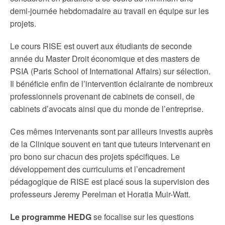
demi-journée hebdomadaire au travail en équipe sur les
projets.
Le cours RISE est ouvert aux étudiants de seconde
année du Master Droit économique et des masters de
PSIA (Paris School of International Affairs) sur sélection.
Il bénéficie enfin de l’intervention éclairante de nombreux
professionnels provenant de cabinets de conseil, de
cabinets d’avocats ainsi que du monde de l’entreprise.
Ces mêmes intervenants sont par ailleurs investis auprès
de la Clinique souvent en tant que tuteurs intervenant en
pro bono sur chacun des projets spécifiques. Le
développement des curriculums et l’encadrement
pédagogique de RISE est placé sous la supervision des
professeurs Jeremy Perelman et Horatia Muir-Watt.
Le programme HEDG
se focalise sur les questions