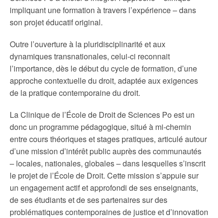
impliquant une formation à travers l’expérience – dans
son projet éducatif original.
Outre l’ouverture à la pluridisciplinarité et aux
dynamiques transnationales, celui-ci reconnait
l’importance, dès le début du cycle de formation, d’une
approche contextuelle du droit, adaptée aux exigences
de la pratique contemporaine du droit.
La Clinique de l’École de Droit de Sciences Po est un
donc un programme pédagogique, situé à mi-chemin
entre cours théoriques et stages pratiques, articulé autour
d’une mission d’intérêt public auprès des communautés
– locales, nationales, globales – dans lesquelles s’inscrit
le projet de l’École de Droit. Cette mission s’appuie sur
un engagement actif et approfondi de ses enseignants,
de ses étudiants et de ses partenaires sur des
problématiques contemporaines de justice et d’innovation