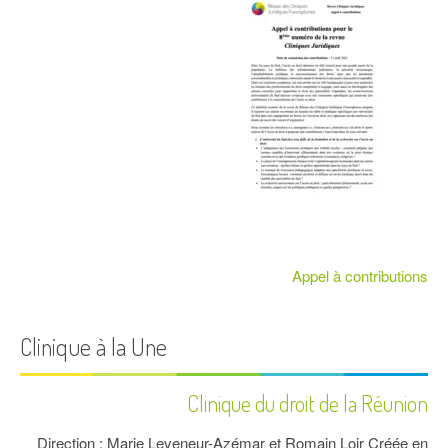
Appel à contributions
Clinique à la Une
Clinique du droit de la Réunion
Direction : Marie Leveneur-Azémar et Romain Loir Créée en