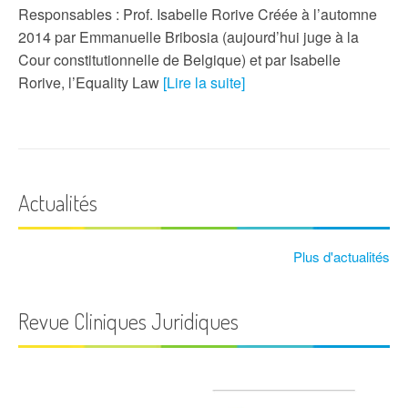
Responsables : Prof. Isabelle Rorive Créée à l’automne
2014 par Emmanuelle Bribosia (aujourd’hui juge à la
Cour constitutionnelle de Belgique) et par Isabelle
Rorive, l’Equality Law
[Lire la suite]
Actualités
Plus d'actualités
Revue Cliniques Juridiques