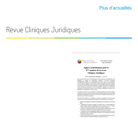
Plus d'actualités
Revue Cliniques Juridiques