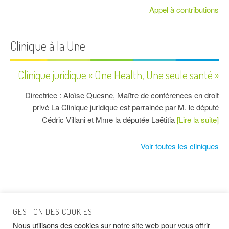
Appel à contributions
Clinique à la Une
Clinique juridique « One Health, Une seule santé »
Directrice : Aloïse Quesne, Maître de conférences en droit
privé La Clinique juridique est parrainée par M. le député
Cédric Villani et Mme la députée Laëtitia
[Lire la suite]
Voir toutes les cliniques
GESTION DES COOKIES
Nous utilisons des cookies sur notre site web pour vous offrir