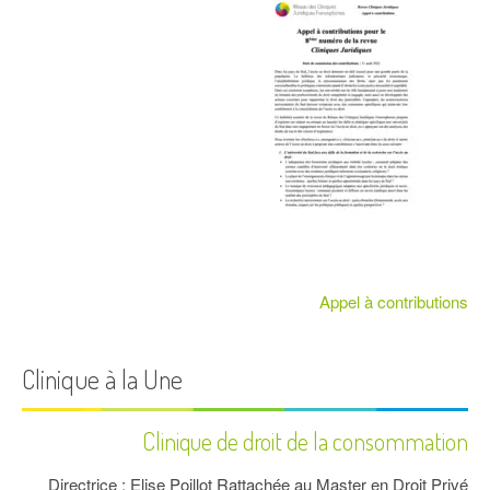
Appel à contributions
Clinique à la Une
Clinique de droit de la consommation
Directrice : Elise Poillot Rattachée au Master en Droit Privé