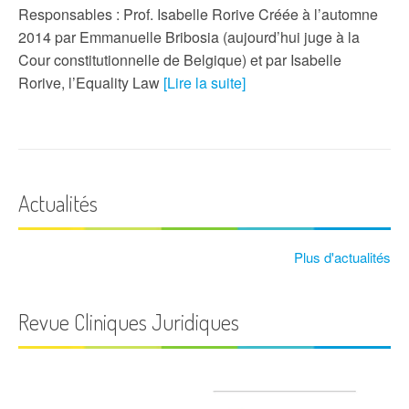
Responsables : Prof. Isabelle Rorive Créée à l’automne
2014 par Emmanuelle Bribosia (aujourd’hui juge à la
Cour constitutionnelle de Belgique) et par Isabelle
Rorive, l’Equality Law
[Lire la suite]
Actualités
Plus d'actualités
Revue Cliniques Juridiques