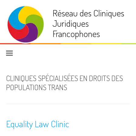
Aller
Réseau des Cliniques
au
contenu
Juridiques
Francophones
CLINIQUES SPÉCIALISÉES EN DROITS DES
POPULATIONS TRANS
Equality Law Clinic