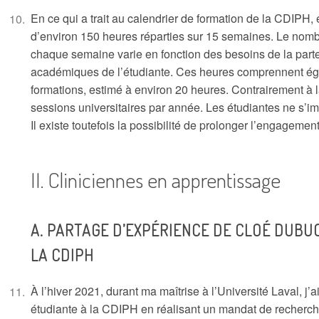
En ce qui a trait au calendrier de formation de la CDIPH, 
d’environ 150 heures réparties sur 15 semaines. Le nombr
chaque semaine varie en fonction des besoins de la parte
académiques de l’étudiante. Ces heures comprennent ég
formations, estimé à environ 20 heures. Contrairement à
sessions universitaires par année. Les étudiantes ne s’i
Il existe toutefois la possibilité de prolonger l’engageme
Cliniciennes en apprentissage
PARTAGE D’EXPÉRIENCE DE CLOÉ DUBUC 
LA CDIPH
À l’hiver 2021, durant ma maîtrise à l’Université Laval, j
étudiante à la CDIPH en réalisant un mandat de recherche