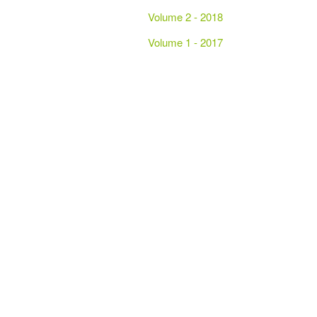
Volume 2 - 2018
Volume 1 - 2017