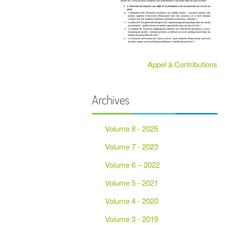
PARTENAIRES
Appel à Contributions
Archives
Volume 8 - 2025
Volume 7 - 2023
Volume 6 – 2022
Volume 5 - 2021
Volume 4 - 2020
Volume 3 - 2019