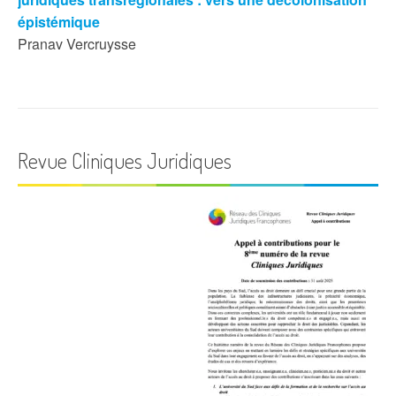
épistémique
Pranav Vercruysse
Revue Cliniques Juridiques