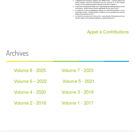
Appel à Contributions
Archives
Volume 8 - 2025
Volume 7 - 2023
Volume 6 – 2022
Volume 5 - 2021
Volume 4 - 2020
Volume 3 - 2019
Volume 2 - 2018
Volume 1 - 2017