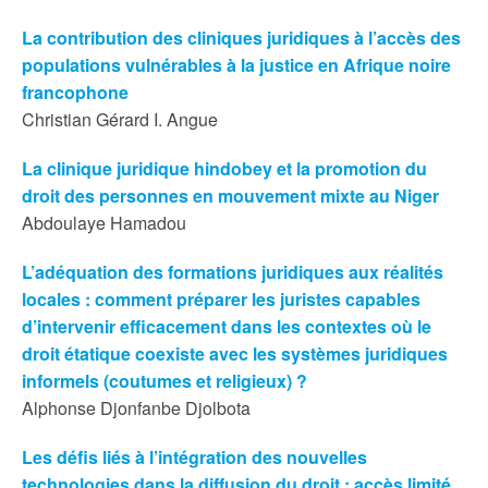
La contribution des cliniques juridiques à l’accès des
populations vulnérables à la justice en Afrique noire
francophone
Christian Gérard I. Angue
La clinique juridique hindobey et la promotion du
droit des personnes en mouvement mixte au Niger
Abdoulaye Hamadou
L’adéquation des formations juridiques aux réalités
locales : comment préparer les juristes capables
d’intervenir efficacement dans les contextes où le
droit étatique coexiste avec les systèmes juridiques
informels (coutumes et religieux) ?
Alphonse Djonfanbe Djolbota
Les défis liés à l’intégration des nouvelles
technologies dans la diffusion du droit : accès limité