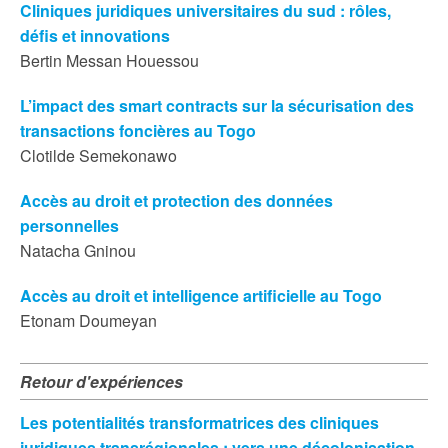
Cliniques juridiques universitaires du sud : rôles,
défis et innovations
Bertin Messan Houessou
L’impact des smart contracts sur la sécurisation des
transactions foncières au Togo
Clotilde Semekonawo
Accès au droit et protection des données
personnelles
Natacha Gninou
Accès au droit et intelligence artificielle au Togo
Etonam Doumeyan
Retour d'expériences
Les potentialités transformatrices des cliniques
juridiques transrégionales : vers une décolonisation