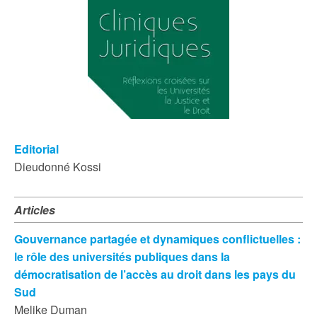
Editorial
Dieudonné Kossi
Articles
Gouvernance partagée et dynamiques conflictuelles :
le rôle des universités publiques dans la
démocratisation de l’accès au droit dans les pays du
Sud
Melike Duman