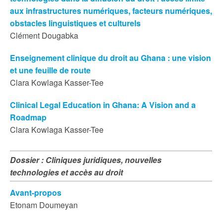
aux infrastructures numériques, facteurs numériques,
obstacles linguistiques et culturels
Clément Dougabka
Enseignement clinique du droit au Ghana : une vision
et une feuille de route
Clara Kowlaga Kasser-Tee
Clinical Legal Education in Ghana: A Vision and a
Roadmap
Clara Kowlaga Kasser-Tee
Dossier : Cliniques juridiques, nouvelles
technologies et accès au droit
Avant-propos
Etonam Doumeyan