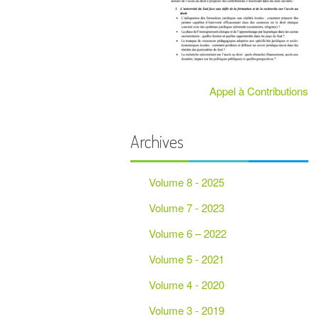
PARTENAIRES
Appel à Contributions
Archives
Volume 8 - 2025
Volume 7 - 2023
Volume 6 – 2022
Volume 5 - 2021
Volume 4 - 2020
Volume 3 - 2019